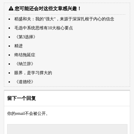
您可能还会对这些文章感兴趣！
稻盛和夫：我的“强大“，来源于深深扎根于内心的信念
毛选中系统思维有10大核心要点
《第3选择》
精进
终结拖延症
《纳兰辞》
眼界，是学习撑大的
《道德经》
留下一个回复
你的email不会被公开。