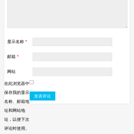
显示名称
*
邮箱
*
网站
在此浏览器中
保存我的显示
名称、邮箱地
址和网站地
址，以便下次
评论时使用。