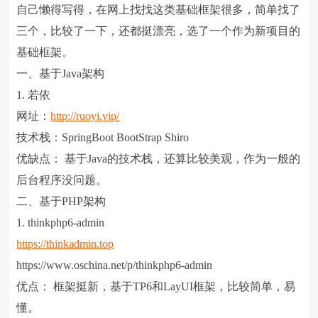
自己懒得写得，在网上找找这类基础框架很多，简单找了
三个，比较了一下，还都挺漂亮，选了一个作为新项目的
基础框架。
一、基于Java架构
1. 若依
网址：
http://ruoyi.vip/
技术栈：SpringBoot BootStrap Shiro
优缺点： 基于Java的技术栈，还算比较美观，作为一般的
后台程序没问题。
二、基于PHP架构
1. thinkphp6-admin
https://thinkadmin.top
https://www.oschina.net/p/thinkphp6-admin
优点： 框架挺新，基于TP6和LayUI框架，比较简单，易
懂。