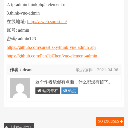
2. tp-admin thinkphp5 element-ui
3.think-vue-admin
在线地址:
http://v-web.surest.cn/
账号: admin
密码: admin123
https://github.com/surest-sky/think-vue-admin-api
https://github.com/PanJiaChen/vue-element-admin
作者：dean
最后编辑：
2021-04-06
这个作者貌似有点懒，什么都没有留下。
站内专栏
站点
NO EXCUSES
《成功与运气》