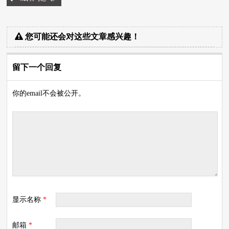
您可能还会对这些文章感兴趣！
留下一个回复
你的email不会被公开。
显示名称
*
邮箱
*