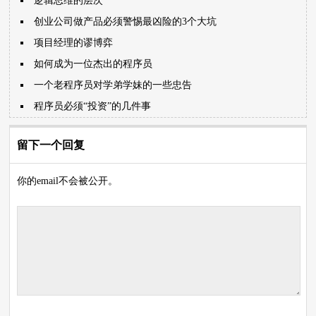
逻辑思维的层次
创业公司做产品必须警惕最凶险的3个大坑
项目经理的谬博弈
如何成为一位杰出的程序员
一个老程序员对学弟学妹的一些忠告
程序员必须“投资”的几件事
留下一个回复
你的email不会被公开。