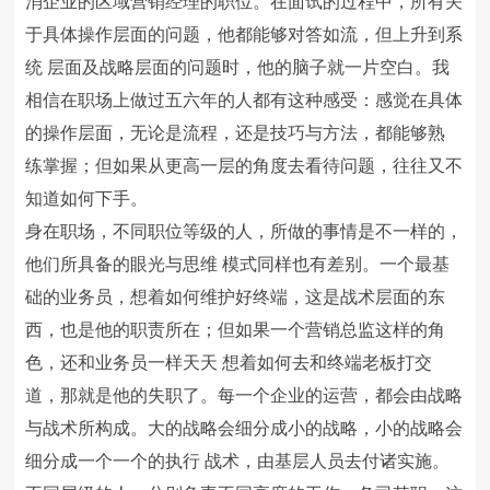
消企业的区域营销经理的职位。在面试的过程中，所有关
于具体操作层面的问题，他都能够对答如流，但上升到系
统 层面及战略层面的问题时，他的脑子就一片空白。我
相信在职场上做过五六年的人都有这种感受：感觉在具体
的操作层面，无论是流程，还是技巧与方法，都能够熟
练掌握；但如果从更高一层的角度去看待问题，往往又不
知道如何下手。
身在职场，不同职位等级的人，所做的事情是不一样的，
他们所具备的眼光与思维 模式同样也有差别。一个最基
础的业务员，想着如何维护好终端，这是战术层面的东
西，也是他的职责所在；但如果一个营销总监这样的角
色，还和业务员一样天天 想着如何去和终端老板打交
道，那就是他的失职了。每一个企业的运营，都会由战略
与战术所构成。大的战略会细分成小的战略，小的战略会
细分成一个一个的执行 战术，由基层人员去付诸实施。