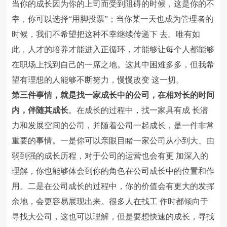
当你的成长因为你的上司而受到阻碍的时候，这是你的不
幸，你可以选择“用脚投票”；当你某一天也成为管理者的
时候，我们不希望把这种不幸继续传递下 去。唯有如
此，人才的培养才能进入正循环，才能够让每个人都能够
在职场上找到自己的一席之地。这其中困难多多，但我希
望有理想的人能够不断努力，慢慢改变 这一切。
第三件事情，就是找一家成长中的公司，在相对长的时间
内，伴随其成长
。在成长的过程中，找一家具有成 长潜
力和发展空间的公司，并随着公司一起成长，是一件非常
重要的事情。一是你可以亲眼目睹一家公司从小到大、由
弱到强的成长历程，对于公司的运营也会有更 加深入的
理解，你也能够体会到你的角色在公司成长中的位置和作
用。二是在公司成长的过程中，你的价值会有更大的发挥
余地，会更容易展现出来。很多人在找工 作时都倾向于
寻找大公司，这也可以理解，但是要想快速的成长，寻找