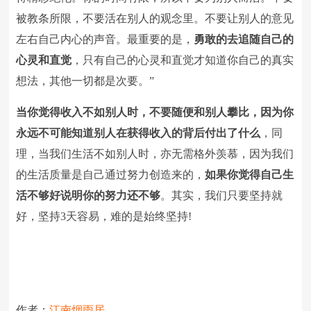
被教条所限，不要活在别人的观念里。不要让别人的意见
左右自己内心的声音。最重要的是，
勇敢的去追随自己的
心灵和直觉
，只有自己的心灵和直觉才知道你自己的真实
想法，其他一切都是次要。”
当你觉得收入不如别人时，不要随便和别人攀比，因为你
永远不可能知道别人在获得收入的背后付出了什么
，同
理，当我们生活不如别人时，亦无需格外羡慕，因为我们
的生活质量是自己通过努力创造来的，
如果你觉得自己生
活不够好说明你的努力还不够
。其实，我们只要坚持就
好，坚持3天容易，难的是始终坚持!
作者：
江南烟雨居