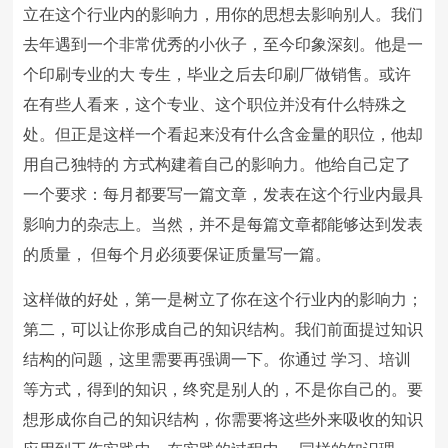
立在这个行业内的影响力，用你的思想去影响别人。我们
去年遇到一个非常优秀的小伙子，至今印象深刻。他是一
个印刷专业的大 专生，毕业之后去印刷厂做销售。或许
在有些人看来，这个专业、这个职位并没有什么特殊之
处。但正是这样一个看起来没有什么含金量的职位，他却
用自己独特的 方式构建着自己的影响力。他给自己定了
一个要求：每月都要写一篇文章，发表在这个行业内最具
影响力的杂志上。当然，并不是每篇文章都能够达到发表
的质量， 但每个月必须要保证质量写一篇。
这样做的好处，第一是树立了你在这个行业内的影响力；
第二，可以让你形成自己的知识结构。我们前面提过知识
结构的问题，这里需要再强调一下。你通过 学习、培训
等方式，得到的知识，终究是别人的，不是你自己的。要
想形成你自己的知识结构，你需要将这些外来吸收的知识