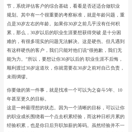
节，系统评估客户的综合基础，看看是否还适合做职业
规划。其中有一个很重要的考察标准，就是年龄问题，重
点是30岁左右的年龄。如果你30岁之前几乎没有任何积
累，那么，30岁以后的职业生涯要想获得突破 是十分困
难的，有很多现实的问题无法解决。这是硬伤。但凡遇到
有这样硬伤的客户，我们只能对他们说“很抱歉，我们无
能为力。”所以，要想让你30岁以后的 职业生涯不后悔，
顺利渡过30岁这道坎，你就需要在30岁之前对自己负责，
未雨绸缪。
你要做的第一件事，就是找准一个可以为之奋斗5年、10
年甚至更久的目标。
这是一种最理想的状态。因为一个清晰的目标，可以让你
的职业成长围绕着一个点去积累经验，而这种日积月累的
经验积累，也是你日后升职加薪的筹码。虽然经验并不一