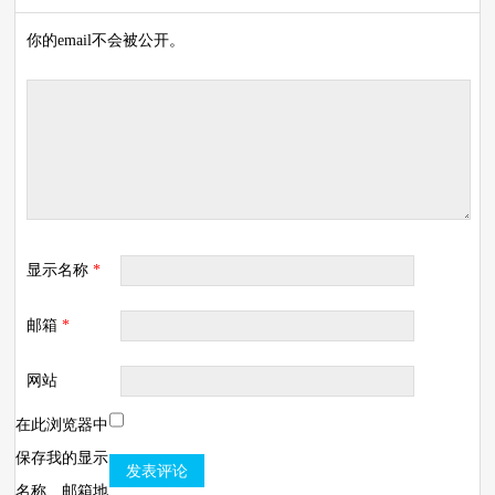
你的email不会被公开。
显示名称
*
邮箱
*
网站
在此浏览器中
保存我的显示
名称、邮箱地