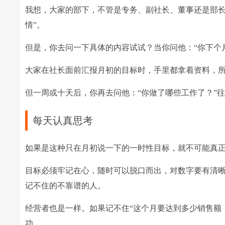
我想，大家的部下，不管是专务、副社长、董事还是部长
情”。
但是，你去问一下具体的内容试试？当你问他：“你下个月
大家在社长面前汇报月初的目标时，手里都拿着资料，所
但一周或十天后，你再去问他：“你做了哪些工作了？”
每天认真思考
如果是这种只在月初说一下的一时性目标，就不可能真
目标必须牢记在心，随时可以脱口而出，对数字要有清
记不住的不靠谱的人。
经营者也是一样。如果记不住“这个月要达到多少销售额
功。