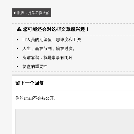
眼界，是学习撑大的
您可能还会对这些文章感兴趣！
IT人员的期望值、忠诚度和工资
人生，赢在节制，输在过度。
所谓靠谱，就是事事有闭环
复盘的重要性
留下一个回复
你的email不会被公开。