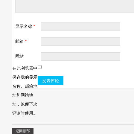
显示名称
*
邮箱
*
网站
在此浏览器中
保存我的显示
名称、邮箱地
址和网站地
址，以便下次
评论时使用。
返回顶部