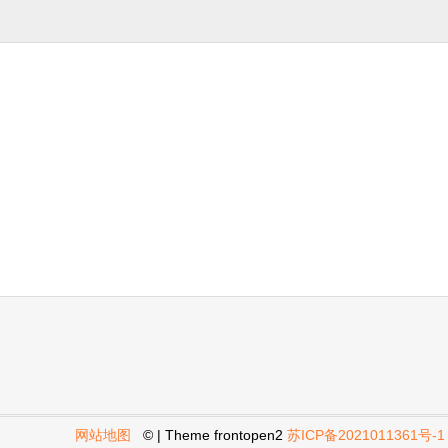
网站地图
© | Theme
frontopen2
苏ICP备2021011361号-1