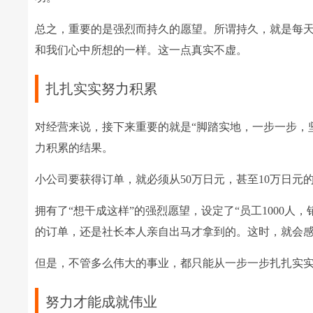
总之，重要的是强烈而持久的愿望。所谓持久，就是每
和我们心中所想的一样。这一点真实不虚。
扎扎实实努力积累
对经营来说，接下来重要的就是“脚踏实地，一步一步，
力积累的结果。
小公司要获得订单，就必须从50万日元，甚至10万日元
拥有了“想干成这样”的强烈愿望，设定了“员工1000人
的订单，还是社长本人亲自出马才拿到的。这时，就会感到
但是，不管多么伟大的事业，都只能从一步一步扎扎实
努力才能成就伟业