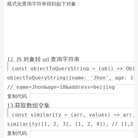
格式化查询字符串得到如下对象：
12. JS 对象转 url 查询字符串
const objectToQueryString = (obj) => Obje
objectToQueryString({name: 'Jhon', age: 18,
// name=Jhon&age=18&address=beijing

复制代码
13.获取数组交集
const similarity = (arr, values) => arr.f
similarity([1, 2, 3], [1, 2, 4]); // [1,2]

复制代码