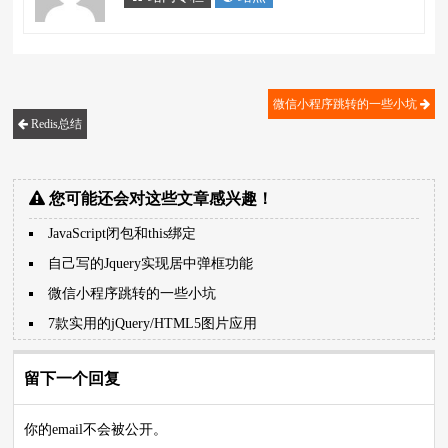
微信小程序跳转的一些小坑
Redis总结
您可能还会对这些文章感兴趣！
JavaScript闭包和this绑定
自己写的Jquery实现居中弹框功能
微信小程序跳转的一些小坑
7款实用的jQuery/HTML5图片应用
留下一个回复
你的email不会被公开。