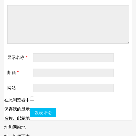
显示名称
*
邮箱
*
网站
在此浏览器中
保存我的显示
名称、邮箱地
址和网站地