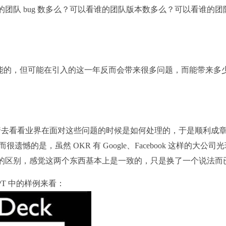
团队 bug 数多么？可以看谁的团队版本数多么？可以看谁的团
提升搜索性能的，但可能在引入的这一年反而会带来很多问题，而能带来多
着去看看业界在面对这些问题的时候是如何处理的，于是顺利成
憾的是，虽然 OKR 有 Google、Facebook 这样的大公司
KPI 的区别，感觉这两个东西基本上是一致的，只是换了一个说法而
PPT 中的样例来看：