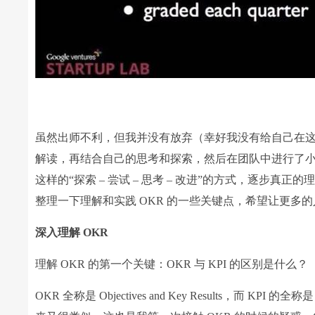
虽然出师不利，但我并没有放弃（幸好我没有给自己在这
解读，再结合自己的思考和探索，然后在团队中进行了小范
这样的“探索 – 尝试 – 思考 – 改进”的方式，逐步真
整理一下理解和实践 OKR 的一些关键点，希望让更多的
深入理解 OKR
理解 OKR 的第一个关键：OKR 与 KPI 的区别是什么？
OKR 全称是 Objectives and Key Results，而 KPI 