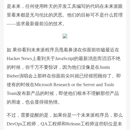
是未来，任何使用昨天的开发工具编写的代码在未来派眼
里看来都是无与伦比的厌恶。他们的目标可不是什么哲理
——追求最新最前沿的技术。
如 果你看到未来派程序员甩着鼻涕在你面前吹嘘最近在
Hacker News上看到关于JavaScript的最新消息而滔滔不绝
的时候，你千万不要惊讶，因为他们没像是在Justin
Bieber演唱会上那样在你面前尖叫就已经很照顾你了。即
使有的时候在Microsoft Research or the Server and Tools
Team发布新产品的时候，即使他们根本不理解那些产品
的用途，也会显得很热情。
不过，需要提醒的是，如果你是一个未来派程序员，那么
DevOps工程师，QA工程师和Release工程师这些职位是未