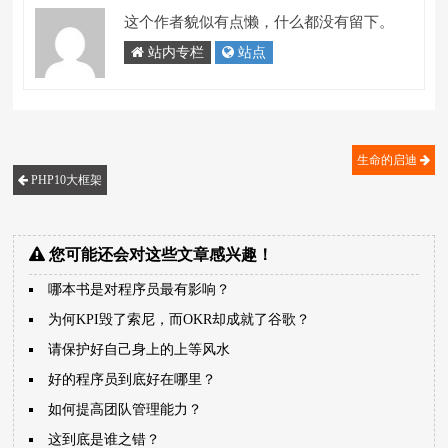
这个作者貌似有点懒，什么都没有留下。
站内专栏
站点
生命的启迪
PHP10大框架
您可能还会对这些文章感兴趣！
哪本书是对程序员最有影响？
为何KPI毁了索尼，而OKR却成就了谷歌？
请保护好自己身上的上等风水
好的程序员到底好在哪里？
如何提高团队管理能力？
这到底是谁之错？