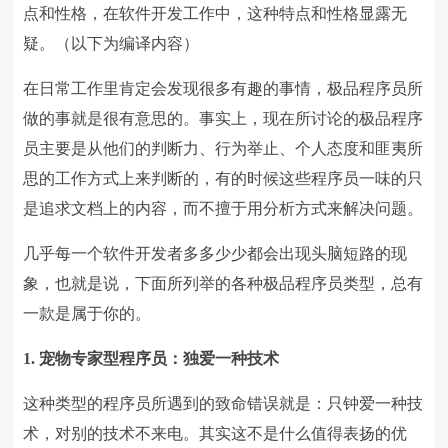
点和性格，在软件开发工作中，这种特点和性格显露无
疑。（以下为编译内容）
在日常工作里肯定会发现很多有趣的事情，极品程序员所
做的事就是很有意思的。事实上，现在所讨论的极品程序
员主要是从他们的判断力、行为举止、个人态度和匪夷所
思的工作方式上来判断的，有的时候这些程序员一味的只
是追求文档上的内容，而不擅于用分析方式来解决问题。
几乎每一个软件开发者多多少少都会出现头脑短路的现
象，也就是说，下面所列举的各种极品程序员类型，总有
一款是属于你的。
1. 宠物专家型程序员：独爱一种技术
这种类型的程序员所遇到的致命错误就是：只钟爱一种技
术，对别的技术不来电。其实这不是什么值得表扬的优