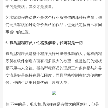
乎的是美观，其次才是质量。
艺术家型程序员也不是这个行业所提倡的那种程序员，他
们无法客观的讨论评价自己的作品，也无法定位自己在同
事当中的位置。
6. 孤岛型程序员：性格孤僻者，代码就是一切
孤岛型程序员是整个程序员行列里最孤独的人，这样的程
序员在软件创造方面有很多很大的欲望，但是他们的短板
是不愿与人交往。孤岛型程序员的理想工作条件是与外界
交流最好是保持在最低限度，而且严格控制在他方便的时
候。他的生活里只是代码，没有人类。
但 不幸的是，现实和理想往往是有很大的区别的，但是