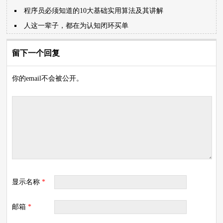
程序员必须知道的10大基础实用算法及其讲解
人这一辈子，都在为认知闭环买单
留下一个回复
你的email不会被公开。
显示名称
*
邮箱
*