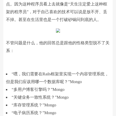
点。因为这种程序员看上去就像是“天生注定爱上这种框
架的程序员”，对于自己喜欢的技术可以说是放不开、丢
不掉。甚至在生活里也是一个打破砂锅问到底的人。
不管问题是什么，他的回答总是跟他的性格类型脱不了关
系：
“嘿，我们需要在Rails框架里实现一个内容管理系统，
但是我们应该用哪一个数据库呢？”Mongo
“多用户博客引擎吗？”Mongo
“关键业务一致性系统？”Mongo
“库存管理系统？”Mongo
“电子病历系统？”Mongo