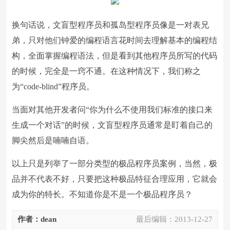
换句话说，文盲型程序员和孤岛型程序员像是一对表兄
弟，只对他们钟爱的编程语言花时间去理解基本的编程结
构，全面掌握编程语法，但是看到其他程序员所写的代码
的时候，完全是一窍不通。在这种情况下，我们称之
为“code-blind”程序员。
当面对其他开发者问“你为什么不使用我们标准的接口来
生成一个对话”的时候，文盲型程序员通常是盯着自己的
脚尖然后是喃喃自语。
以上只是列举了一部分类型的极品程序员案例，当然，极
品并不代表不好，只要把这种极品特征合理应用，它就会
成为你的特长。不知道你是不是一个极品程序员？
作者：dean
最后编辑：
2013-12-27