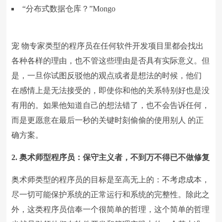
“分布式数据仓库？”Mongo
宠 物专家类型的程序员在任何软件开发项目里都会找出
各种各样的理由，也不管这些理由是否具有实际意义。但
是，一旦你试图反驳他的观点或者是想法的时候，他们
在感情上是无法接受的，即使你和他的关系特别好也是没
有用的。如果他知道自己的想法错了，也不会告诉任何，
而是更愿意在最后一秒的关键时刻偷偷的使用别人 的正
确方案。
2. 奥术师型程序员：保守主义者，不到万不得已不做修复
奥术师类型的程序员的目标是至高无上的：不考虑成本，
尽一切可能保护系统的正常运行和系统的完整性。除此之
外，这类程序员信奉一个很简单的哲理，这个简单的哲理