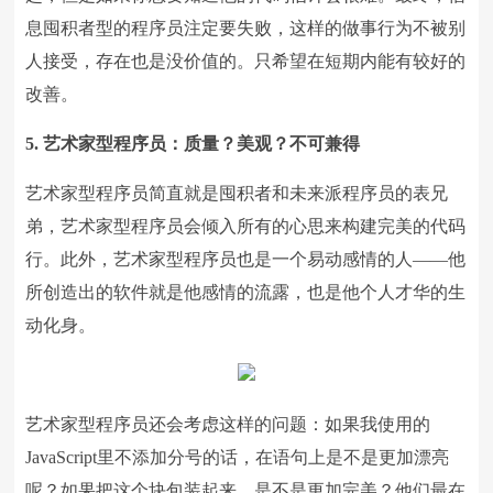
息囤积者型的程序员注定要失败，这样的做事行为不被别
人接受，存在也是没价值的。只希望在短期内能有较好的
改善。
5. 艺术家型程序员：
质量？
美观？不可兼得
艺术家型程序员简直就是囤积者和未来派程序员的表兄
弟，艺术家型程序员会倾入所有的心思来构建完美的代码
行。此外，艺术家型程序员也是一个易动感情的人——他
所创造出的软件就是他感情的流露，也是他个人才华的生
动化身。
艺术家型程序员还会考虑这样的问题：如果我使用的
JavaScript里不添加分号的话，在语句上是不是更加漂亮
呢？如果把这个块包装起来，是不是更加完美？他们最在