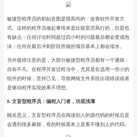
敏捷型程序员的初始意图是很高尚的：改善软件开发方
式。这样的程序员做起事情来是比较雷厉风行的，但是也
有缺点：任何讨论时间超过四小时的问题最后都会变成泡
沫；任何在最后冲刺阶段所做的项目基本上都会缩水。
另外值得注意的是，大部分敏捷型程序员都有一个通病：
自命不凡。在程序开发过程当中，尤其是在选用一些小的
组件的时候，坚持己见，导致网络文件系统出现错误或者
是驱动程序实现效果不理想。
8. 文盲型程序员：编程入门者，功底浅薄
顾名思义，文盲型程序员在阅读别人的源代码的时候总是
会遇到很多麻烦，有的时候基本上是看不懂别人的代码。