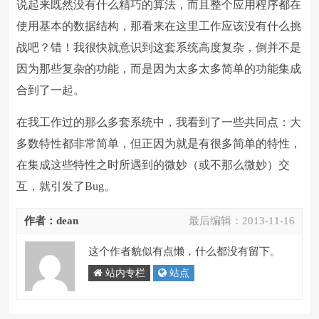
说起来既然没有什么精巧的算法，而且整个应用程序都在
使用基本的数据结构，那看来在这里工作应该没有什么挑
战吧？错！我很快就意识到这套系统高度复杂，倒并不是
因为那些复杂的功能，而是因为太多太多简单的功能集成
合到了一起。
在我工作过的那么多套系统中，我看到了一些共同点：大
多数特性都非常简单，但正因为就是有很多简单的特性，
在集成这些特性之时所遇到的微妙（或不那么微妙）交
互，就引发了Bug。
作者：dean
最后编辑：
2013-11-16
这个作者貌似有点懒，什么都没有留下。
站内专栏
站点