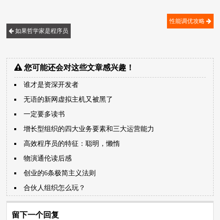
性能调优攻略
如果哲学家是程序员
您可能还会对这些文章感兴趣！
谁才是资深开发者
无语的新网虚拟主机又被黑了
一定要多读书
增长型组织的四大业务要素和三大运营能力
高效程序员的特征：聪明，懒惰
物演通伦读后感
创业的6条极简主义法则
合伙人组织怎么玩？
留下一个回复