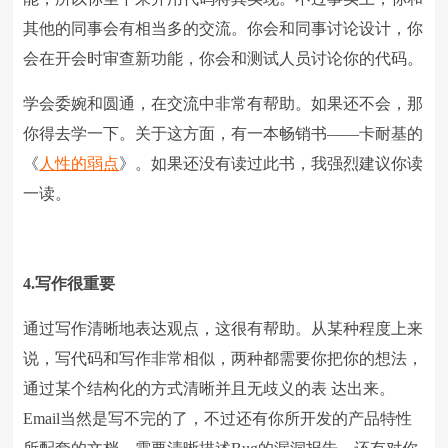
其他的同事会有相当多的交流。你会和同事讨论设计，你
会在开会时审查新功能，你会和测试人员讨论你的代码。
学会委婉和圆通，在交流中非常有帮助。如果还不会，那
你得去学一下。关于这方面，有一本畅销书——卡耐基的
《
人性的弱点
》。如果还没有读过此书，我强烈建议你读
一读。
4.写作很重要
通过写作清晰地表达观点，这很有帮助。从某种程度上来
说，写代码和写作非常相似，两种都需要你把你的想法，
通过某个结构化的方式清晰并且无歧义的表 达出来。
Email当然是写不完的了，不过还有你所开发的产品特性