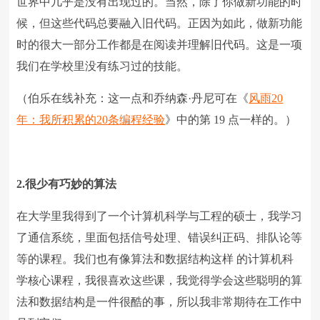
世界中几乎是没有出现过的。当然，除了你做新功能的时
候，但这些代码总要融入旧代码。正因为如此，做新功能
时的很大一部分工作都是在阅读并理解旧代码。这是一项
我们在学校里没有练习过的技能。
（伯乐在线补充：这一点和乔纳森·丹尼可在《
风雨20
年：我所积累的20条编程经验
》中的第 19 点一样的。）
2.很少有巧妙的算法
在大学里我得到了一个计算机科学与工程的硕士，我学习
了通信系统，里面包括信号处理、错误纠正码、排队论等
等的课程。我们也有像算法和数据结构这样 的计算机科
学核心课程，我很喜欢这些课，我觉得学会这些聪明的算
法和数据结构是一件很酷的事，所以我非常期待在工作中