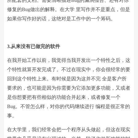
所配套的文档、需要清晰描述Bug的漏洞报告、还有对你
修复的Bug做出的解释。在大学 里写作并不是重点，但是
如果你写作好的话，这绝对是工作中的一个筹码。
3.从来没有已做完的软件
在我开始工作以前，我觉得当我开发出一个特性之后，这
个特性就算开发完成了。不过在现实中，你会很经常的要
回到这个特性上来。有时候是因为这并不完 全是客户所
要求的，也可能是因为你需要为它添加更多功能，又或者
是你想要把有些相似的功能合并起来，或者修复一个
Bug。不管怎么样，对你的代码继续进行 编程是很正常的
事。
在大学里，我们经常会把一个程序从头做起，但这在现实