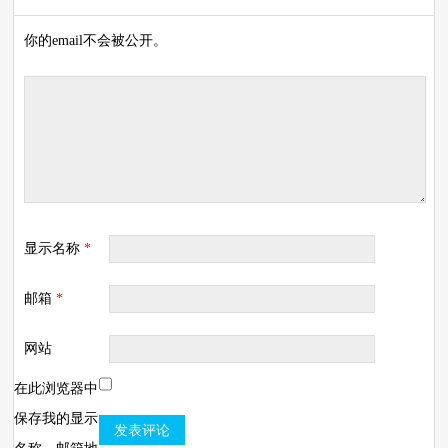
你的email不会被公开。
显示名称
*
邮箱
*
网站
在此浏览器中
保存我的显示