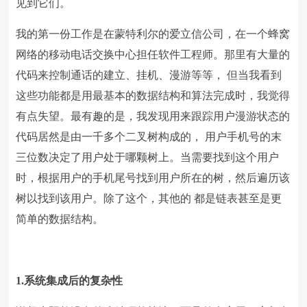
见到它们。
我的第一份工作是在蒙特利尔的爱立信公司，在一个蜂窝
网络的移动电话交换中心担任软件工程师。那里有大量的
代码来控制通话的建立、挂机、漫游等等， 但当我看到
这些功能都是用最基本的数据结构和算法完成时，我觉得
有点失望。最有趣的是，我发现用来跟踪用户漫游状态的
代码居然是由一千多个二叉树构成的， 用户手机号的末
三位数决定了用户处于哪颗树上。当需要找到这个用户
时，根据用户的手机尾号找到用户所在的树，然后遍历该
树以找到该用户。除了这个，其他的 都是链表甚至是更
简单的数据结构。
1.系统集成后的复杂性