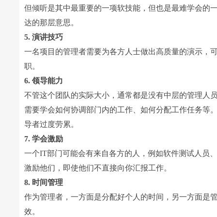
但倾听是其中最重要的一项软技能，但也是最难学会的
达的那层意思。
5. 演讲技巧
一名项目的管理者需要为各方人士做出高质量的演示，
职。
6. 领导能力
不管这个团队的实际大小，通常都是没有中层的管理人
需要学会如何协调部门内的工作、如何分配工作任务等
导者过度劳累。
7. 学会激励
一个IT部门可能会有来自各方的人，例如软件测试人员
激励他们，即使他们不直接向你汇报工作。
8. 时间管理
作为管理者，一方面是分配好个人的时间，另一方面是
效。