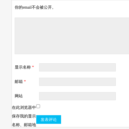
你的email不会被公开。
显示名称
*
邮箱
*
网站
在此浏览器中
保存我的显示
名称、邮箱地