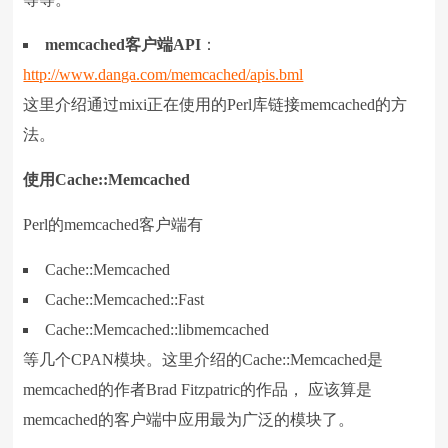
memcached
客户端
API
：
http://www.danga.com/memcached/apis.bml
这里介绍通过mixi正在使用的Perl库链接memcached的方
法。
使用
Cache::Memcached
Perl的memcached客户端有
Cache::Memcached
Cache::Memcached::Fast
Cache::Memcached::libmemcached
等几个CPAN模块。这里介绍的Cache::Memcached是
memcached的作者Brad Fitzpatric的作品， 应该算是
memcached的客户端中应用最为广泛的模块了。