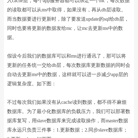
入cache层，每个app服务器都可以绑定一个mc，每次数据
的读取都可以从ms中取得，如果没有，再从db层读取。
而当数据要进行更新时，除了要发送update的sql给db层，
同时也要将更新的数据发给mc，让mc去更新ms中的数
据。
假设今后我们的数据库可以和ms进行通讯了，那可以将
更新的任务统一交给db层，每次数据库更新数据的同时会
自动去更新ms中的数据，这样就可以进一步减少app层的
逻辑复杂度。如下图：
不过每次我们如果没有从cache读到数据，都不得不麻烦
数据库。为了最小化数据库的负载压力，我们可以部署数
据库复写，用slave数据库来完成读取操作，而master数据
库永远只负责三件事：1.更新数据；2.同步slave数据库；