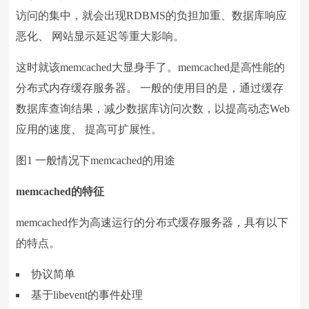
访问的集中，就会出现RDBMS的负担加重、数据库响应
恶化、 网站显示延迟等重大影响。
这时就该memcached大显身手了。memcached是高性能的
分布式内存缓存服务器。 一般的使用目的是，通过缓存
数据库查询结果，减少数据库访问次数，以提高动态Web
应用的速度、 提高可扩展性。
图1 一般情况下memcached的用途
memcached
的特征
memcached作为高速运行的分布式缓存服务器，具有以下
的特点。
协议简单
基于libevent的事件处理