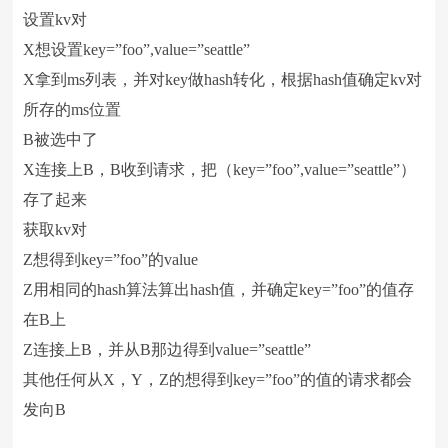
设置kv对
X想设置key=”foo”,value=”seattle”
X拿到ms列表，并对key做hash转化，根据hash值确定kv对
所存的ms位置
B被选中了
X连接上B，B收到请求，把（key=”foo”,value=”seattle”）
存了起来
获取kv对
Z想得到key=”foo”的value
Z用相同的hash算法算出hash值，并确定key=”foo”的值存
在B上
Z连接上B，并从B那边得到value=”seattle”
其他任何从X，Y，Z的想得到key=”foo”的值的请求都会
发向B