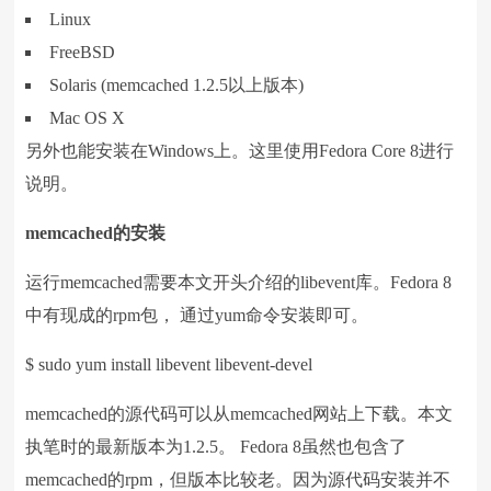
Linux
FreeBSD
Solaris (memcached 1.2.5以上版本)
Mac OS X
另外也能安装在Windows上。这里使用Fedora Core 8进行
说明。
memcached
的安装
运行memcached需要本文开头介绍的libevent库。Fedora 8
中有现成的rpm包， 通过yum命令安装即可。
$ sudo yum install libevent libevent-devel
memcached的源代码可以从memcached网站上下载。本文
执笔时的最新版本为1.2.5。 Fedora 8虽然也包含了
memcached的rpm，但版本比较老。因为源代码安装并不