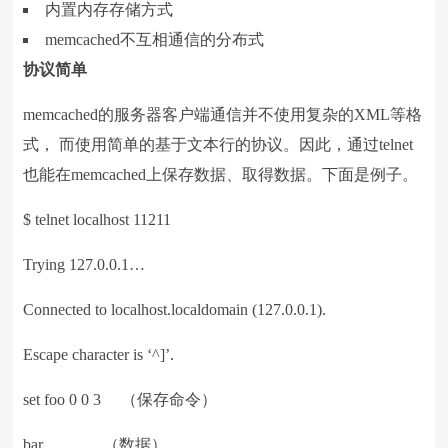
内置内存存储方式
memcached不互相通信的分布式
协议简单
memcached的服务器客户端通信并不使用复杂的XML等格
式， 而使用简单的基于文本行的协议。因此，通过telnet
也能在memcached上保存数据、取得数据。下面是例子。
$ telnet localhost 11211
Trying 127.0.0.1…
Connected to localhost.localdomain (127.0.0.1).
Escape character is ‘^]’.
set foo 0 0 3 （保存命令）
bar （数据）