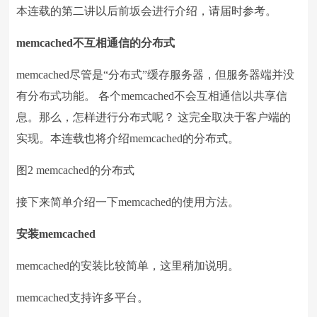
本连载的第二讲以后前坂会进行介绍，请届时参考。
memcached
不互相通信的分布式
memcached尽管是“分布式”缓存服务器，但服务器端并没
有分布式功能。 各个memcached不会互相通信以共享信
息。那么，怎样进行分布式呢？ 这完全取决于客户端的
实现。本连载也将介绍memcached的分布式。
图2 memcached的分布式
接下来简单介绍一下memcached的使用方法。
安装
memcached
memcached的安装比较简单，这里稍加说明。
memcached支持许多平台。