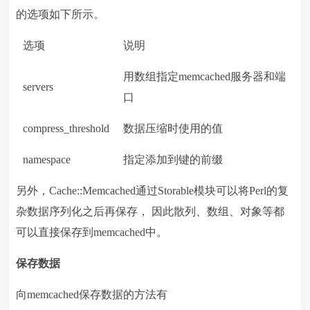
的选项如下所示。
选项
说明
用数组指定memcached服务器和端
servers
口
compress_threshold
数据压缩时使用的值
namespace
指定添加到键的前缀
另外，Cache::Memcached通过Storable模块可以将Perl的复
杂数据序列化之后再保存， 因此散列、数组、对象等都
可以直接保存到memcached中。
保存数据
向memcached保存数据的方法有