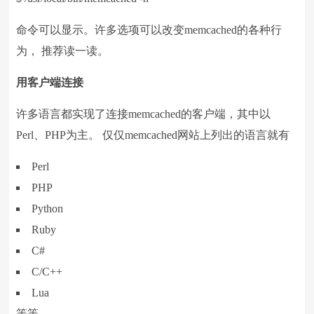
命令可以显示。许多选项可以改变memcached的各种行
为， 推荐读一读。
用客户端连接
许多语言都实现了连接memcached的客户端，其中以
Perl、PHP为主。 仅仅memcached网站上列出的语言就有
Perl
PHP
Python
Ruby
C#
C/C++
Lua
等等。