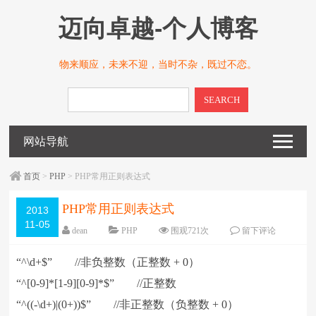
迈向卓越-个人博客
物来顺应，未来不迎，当时不杂，既过不恋。
SEARCH
网站导航
首页
>
PHP
> PHP常用正则表达式
PHP常用正则表达式
2013
11-05
dean
PHP
围观
721
次
留下评论
编辑日期：
2013-11-05
字体：
大
中
小
“^\d+$” //非负整数（正整数 + 0）
“^[0-9]*[1-9][0-9]*$” //正整数
“^((-\d+)|(0+))$” //非正整数（负整数 + 0）