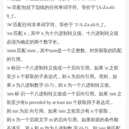
\w 匹配包括下划线的任何单词字符。等价于’[A-Za-z0-
9_]’。
\W 匹配任何非单词字符。等价于 ’[^A-Za-z0-9_]’。
\xn 匹配 n，其中 n 为十六进制转义值。十六进制转义值
必须为确定的两个数字长。
\num 匹配 num，其中num是一个正整数。对所获取的匹配
的引用。
\n 标识一个八进制转义值或一个后向引用。如果 \n 之前
至少 n 个获取的子表达式，则 n 为后向引用。否则，如
果 n 为八进制数字 (0-7)，则 n 为一个八进制转义值。
\nm 标 识一个八进制转义值或一个后向引用。如果 \nm 之
前至少有is preceded by at least nm 个获取得子表达式，
则 nm 为后 向引用。如果 \nm 之前至少有 n 个获取，
则 n 为一个后跟文字 m 的后向引用。如果前面的条件都
不满足，若 n 和 m 均为八进制数 字 (0-7)，则 \nm 将匹配