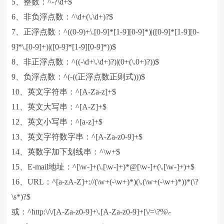
5、整数：^-?\d+$
6、非负浮点数：^\d+(\.\d+)?$
7、正浮点数：^((0-9)+\.[0-9]*[1-9][0-9]*)|([0-9]*[1-9][0-
9]*\.[0-9]+)|([0-9]*[1-9][0-9]*))$
8、非正浮点数：^((-\d+\.\d+)?)|(0+(\.0+)?))$
9、负浮点数：^(-((正浮点数正则式)))$
10、英文字符串：^[A-Za-z]+$
11、英文大写串：^[A-Z]+$
12、英文小写串：^[a-z]+$
13、英文字符数字串：^[A-Za-z0-9]+$
14、英数字加下划线串：^\w+$
15、E-mail地址：^[\w-]+(\.[\w-]+)*@[\w-]+(\.[\w-]+)+$
16、URL：^[a-zA-Z]+://(\w+(-\w+)*)(\.(\w+(-\w+)*))*(\?
\s*)?$
或：^http:\/\/[A-Za-z0-9]+\.[A-Za-z0-9]+[\/=\?%\-