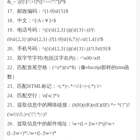
&_~`@[\]\’:+!]*([^<>\”\”])*$
17、邮政编码：^[1-9]\d{5}$
18、中文：^[\Α-\￥]+$
19、电话号码：^((\(\d{2,3}\))|(\d{3}\-))?(\
(0\d{2,3}\)|0\d{2,3}-)?[1-9]\d{6,7}(\-\d{1,4})?$
20、手机号码：^((\(\d{2,3}\))|(\d{3}\-))?13\d{9}$
21、双字节字符(包括汉字在内)：^\x00-\xff
22、匹配首尾空格：(^\s*)|(\s*$)（像vbscript那样的trim函
数）
23、匹配HTML标记：<(.*)>.*<\/\1>|<(.*) \/>
24、匹配空行：\n[\s| ]*\r
25、提取信息中的网络链接：(h|H)(r|R)(e|E)(f|F) *= *(‘|”)?
(\w|\\|\/|\.)+(‘|”| *|>)?
26、提取信息中的邮件地址：\w+([-+.]\w+)*@\w+
([-.]\w+)*\.\w+([-.]\w+)*