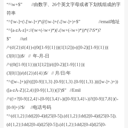
“^\w+$” //由数字、26个英文字母或者下划线组成的字
符串
“^[\w-]+(\.[\w-]+)*@[\w-]+(\.[\w-]+)+$” //email地址
“^[a-zA-z]+://(\w+(-\w+)*)(\.(\w+(-\w+)*))*(\?\S*)?
$” //url
/^(d{2}|d{4})-((0([1-9]{1}))|(1[1|2]))-(([0-2]([1-9]{1}))|
(3[0|1]))$/ // 年-月-日
/^((0([1-9]{1}))|(1[1|2]))/(([0-2]([1-9]{1}))|
(3[0|1]))/(d{2}|d{4})$/ // 月/日/年
“^([w-.]+)@(([[0-9]{1,3}.[0-9]{1,3}.[0-9]{1,3}.)|(([w-]+.)+))
([a-zA-Z]{2,4}|[0-9]{1,3})(]?)$” //Emil
/^((\+?[0-9]{2,4}\-[0-9]{3,4}\-)|([0-9]{3,4}\-))?([0-9]{7,8})(\-
[0-9]+)?$/ //电话号码
“^(d{1,2}|1dd|2[0-4]d|25[0-5]).(d{1,2}|1dd|2[0-4]d|25[0-5]).
(d{1,2}|1dd|2[0-4]d|25[0-5]).(d{1,2}|1dd|2[0-4]d|25[0-