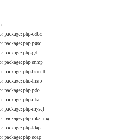
ed
or package: php-odbc
or package: php-pgsql
or package: php-gd
or package: php-snmp
or package: php-bcmath
or package: php-imap
or package: php-pdo
or package: php-dba
or package: php-mysql
or package: php-mbstring
or package: php-ldap
or package: php-soap