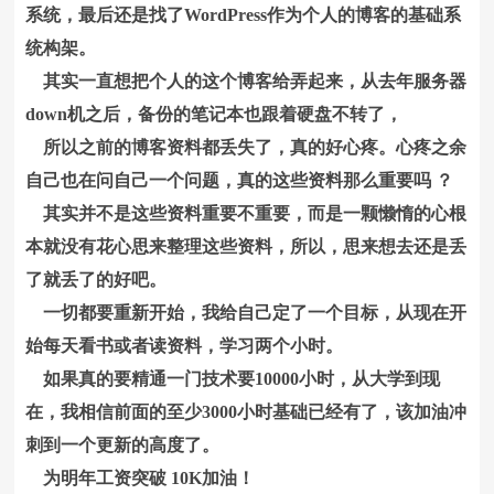
系统，最后还是找了WordPress作为个人的博客的基础系
统构架。
其实一直想把个人的这个博客给弄起来，从去年服务器
down机之后，备份的笔记本也跟着硬盘不转了，
所以之前的博客资料都丢失了，真的好心疼。心疼之余
自己也在问自己一个问题，真的这些资料那么重要吗 ？
其实并不是这些资料重要不重要，而是一颗懒惰的心根
本就没有花心思来整理这些资料，所以，思来想去还是丢
了就丢了的好吧。
一切都要重新开始，我给自己定了一个目标，从现在开
始每天看书或者读资料，学习两个小时。
如果真的要精通一门技术要10000小时，从大学到现
在，我相信前面的至少3000小时基础已经有了，该加油冲
刺到一个更新的高度了。
为明年工资突破 10K加油！