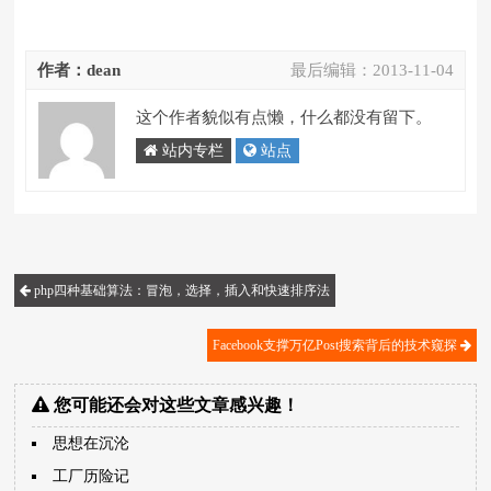
作者：dean
最后编辑：
2013-11-04
这个作者貌似有点懒，什么都没有留下。
站内专栏
站点
php四种基础算法：冒泡，选择，插入和快速排序法
Facebook支撑万亿Post搜索背后的技术窥探
您可能还会对这些文章感兴趣！
思想在沉沦
工厂历险记