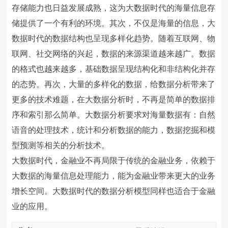
存储能力也日益发展成熟，这为大数据时代的海量信息存
储提供了一个有利的环境。其次，不仅是海量的信息，大
数据时代的数据结构也呈现多样化趋势。随着互联网、物
联网、社交网络的兴起，数据的来源渠道越来越广。数据
的格式也越来越多，基础数据呈现结构化和非结构化并存
的态势。再次，大量的多样化的数据，给数据分析带来了
更多的技术难题，在大数据分析时，不再是简单的数据排
序和索引那么简单。大数据分析要求对海量数据有：自然
语音的处理技术，统计和分析数据的能力，数据挖掘和模
型预测等相关的分析技术。
大数据时代，金融业不再局限于传统的金融业务，依赖于
大数据的海量信息处理能力，能为金融业带来更大的业务
增长空间。大数据时代的数据分析模型同样也适合于金融
业的应用。