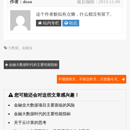
作者：dean
最后编辑：
2013-11-06
这个作者貌似有点懒，什么都没有留下。
站内专栏
站点
大数据
，
金融业
金融大数据时代的主要性能指标
不憧憬明天，不留念昨天，只把握今天。
您可能还会对这些文章感兴趣！
金融业大数据项目主要面临的风险
金融大数据时代的主要性能指标
关于云计算的思考