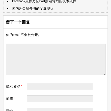
Facebook支撑万亿Post搜索背后的技术窥探
国内外金融领域的发展现状
留下一个回复
你的email不会被公开。
显示名称
*
邮箱
*