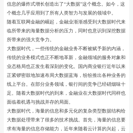
信息的爆炸式增长创造出了“大数据”这个概念。如今，这
个概念几乎应用到了所有人类智力与发展的领域中。
随着互联网金融的崛起，金融业渐渐感受到大数据时代来
临所带来的海量数据分析的压力，同时也意识到深挖数据
所带来的强大竞争力。
大数据时代，一些传统的金融业务不断被赋予新的内涵，
传统的业务模式也正不断地革新，金融领域的服务对象和
业态格局也正发生着深刻的变化。国内商业银行近年以来
正紧锣密鼓地加速布局大数据蓝海，纷纷推出各种业务的
线上平台。在部分业务领域，银行间的竞争已经硝烟味十
足。随着大数据时代的到来，金融业在大数据时代同样也
面临着机遇与挑战并存的局面。
大数据时代，海量的信息和多元化的复杂类型数据结构给
大数据处理带来了很多的技术挑战。首先，海量的信息要
求有海量的信息存储能力，近年来随着云计算的兴起，云