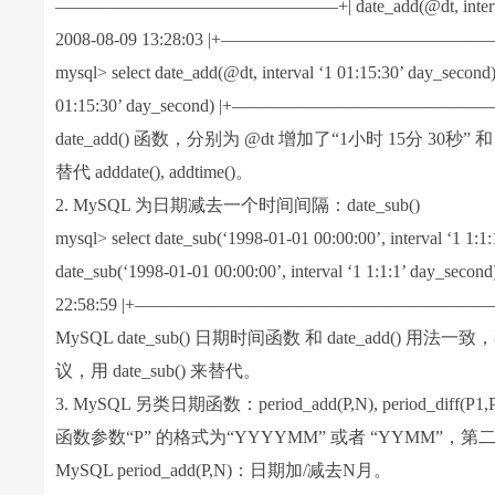
————————————————+| date_add(@dt, interv
2008-08-09 13:28:03 |+———————————————
mysql> select date_add(@dt, interval ‘1 01:15:30’ 
01:15:30’ day_second) |+——————————————
date_add() 函数，分别为 @dt 增加了“1小时 15分 30秒”
替代 adddate(), addtime()。
2. MySQL 为日期减去一个时间间隔：date_sub()
mysql> select date_sub(‘1998-01-01 00:00:00’, i
date_sub(‘1998-01-01 00:00:00’, interval ‘1 1:
22:58:59 |+—————————————————————
MySQL date_sub() 日期时间函数 和 date_add() 用法一
议，用 date_sub() 来替代。
3. MySQL 另类日期函数：period_add(P,N), period_diff(P1,
函数参数“P” 的格式为“YYYYMM” 或者 “YYMM”，第
MySQL period_add(P,N)：日期加/减去N月。